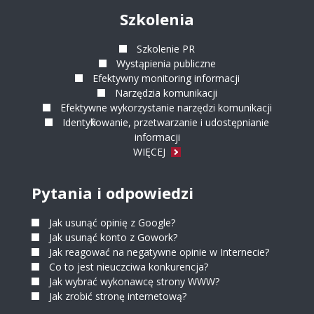
Szkolenia
Szkolenie PR
Wystąpienia publiczne
Efektywny monitoring informacji
Narzędzia komunikacji
Efektywne wykorzystanie narzędzi komunikacji
Identyfikowanie, przetwarzanie i udostępnianie
informacji
WIĘCEJ
Pytania i odpowiedzi
Jak usunąć opinię z Google?
Jak usunąć konto z Gowork?
Jak reagować na negatywne opinie w Internecie?
Co to jest nieuczciwa konkurencja?
Jak wybrać wykonawcę strony WWW?
Jak zrobić stronę internetową?