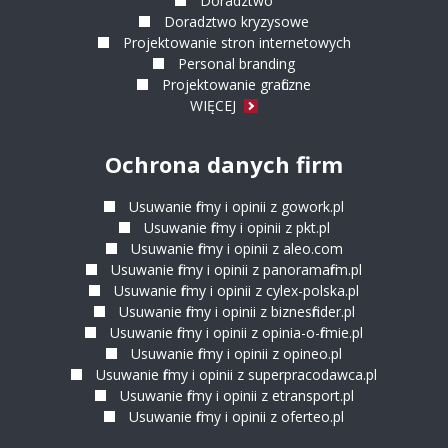
Doradztwo
Doradztwo kryzysowe
Projektowanie stron internetowych
Personal branding
Projektowanie graficzne
WIĘCEJ
Ochrona danych firm
Usuwanie firmy i opinii z gowork.pl
Usuwanie firmy i opinii z pkt.pl
Usuwanie firmy i opinii z aleo.com
Usuwanie firmy i opinii z panoramafirm.pl
Usuwanie firmy i opinii z cylex-polska.pl
Usuwanie firmy i opinii z biznesfinder.pl
Usuwanie firmy i opinii z opinia-o-firmie.pl
Usuwanie firmy i opinii z opineo.pl
Usuwanie firmy i opinii z superpracodawca.pl
Usuwanie firmy i opinii z etransport.pl
Usuwanie firmy i opinii z oferteo.pl