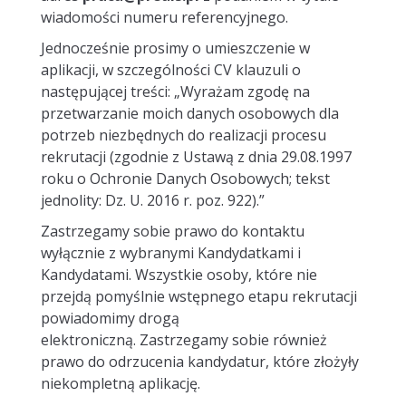
wiadomości numeru referencyjnego.
Jednocześnie prosimy o umieszczenie w
aplikacji, w szczególności CV klauzuli o
następującej treści: „Wyrażam zgodę na
przetwarzanie moich danych osobowych dla
potrzeb niezbędnych do realizacji procesu
rekrutacji (zgodnie z Ustawą z dnia 29.08.1997
roku o Ochronie Danych Osobowych; tekst
jednolity: Dz. U. 2016 r. poz. 922).”
Zastrzegamy sobie prawo do kontaktu
wyłącznie z wybranymi Kandydatkami i
Kandydatami. Wszystkie osoby, które nie
przejdą pomyślnie wstępnego etapu rekrutacji
powiadomimy drogą
elektroniczną. Zastrzegamy sobie również
prawo do odrzucenia kandydatur, które złożyły
niekompletną aplikację.