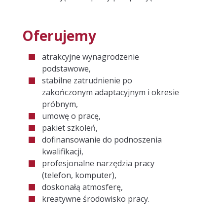
Oferujemy
atrakcyjne wynagrodzenie
podstawowe,
stabilne zatrudnienie po
zakończonym adaptacyjnym i okresie
próbnym,
umowę o pracę,
pakiet szkoleń,
dofinansowanie do podnoszenia
kwalifikacji,
profesjonalne narzędzia pracy
(telefon, komputer),
doskonałą atmosferę,
kreatywne środowisko pracy.